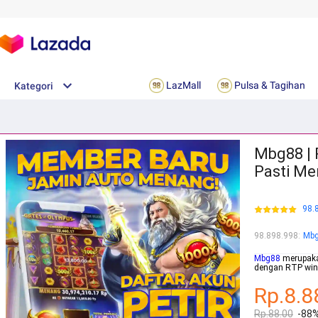
LazMall
Pulsa & Tagihan
Kategori
Mbg88 | 
Pasti M
98.
98.898.998
:
Mb
Mbg88
merupakan
dengan RTP win
Rp.8.8
Rp.88.00
-88